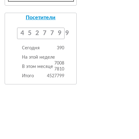
Посетители
4527799
Сегодня
390
На этой неделе
7008
В этом месяце
7810
Итого
4527799