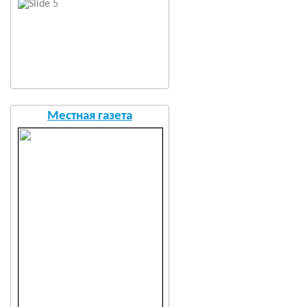
Местная газета