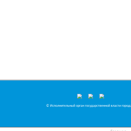
© Исполнительный орган государственной власти города