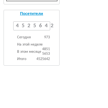
Посетители
4525642
Сегодня
973
На этой неделе
4851
В этом месяце
5653
Итого
4525642