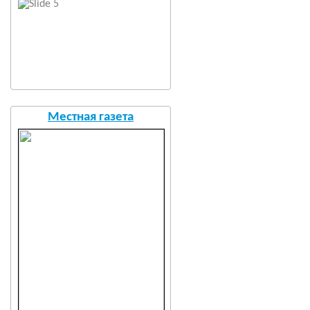
Местная газета