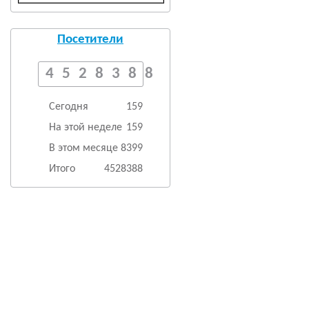
Посетители
4528388
Сегодня
159
На этой неделе
159
В этом месяце
8399
Итого
4528388