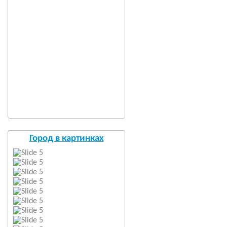
Город в картинках