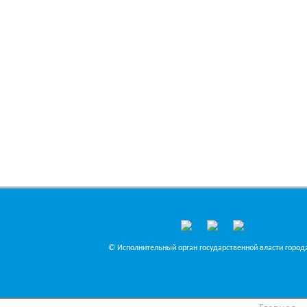
© Исполнительный орган государственной власти города