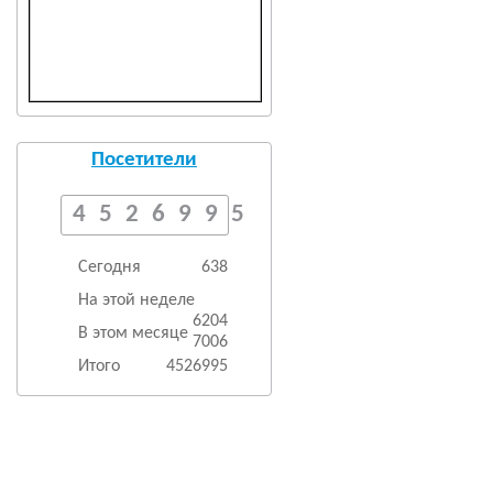
Посетители
4526995
Сегодня
638
На этой неделе
6204
В этом месяце
7006
Итого
4526995