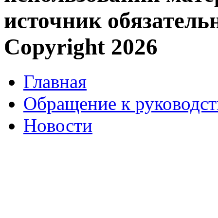
источник обязательн
Copyright 2026
Главная
Обращение к руководст
Новости