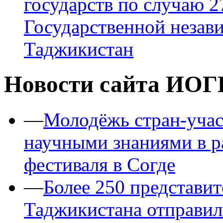
государств по случаю 
Государственной незав
Таджикистан
Новости сайта ИОГ
—
Молодёжь стран-уча
научными знаниями в 
фестиваля в Согде
—
Более 250 представит
Таджикистана отправил