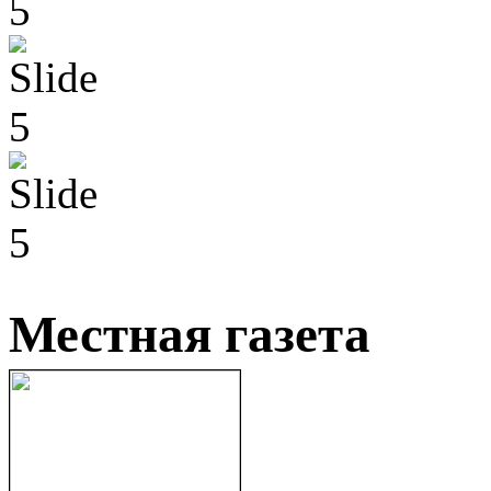
Местная газета