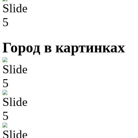
Город в картинках