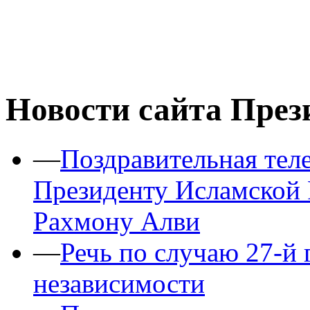
Новости сайта През
—
Поздравительная тел
Президенту Исламской
Рахмону Алви
—
Речь по случаю 27-й
независимости