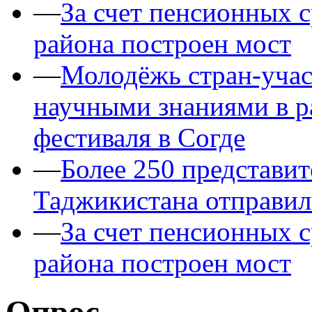
—
За счет пенсионных 
района построен мост
—
Молодёжь стран-уча
научными знаниями в 
фестиваля в Согде
—
Более 250 представит
Таджикистана отправил
—
За счет пенсионных 
района построен мост