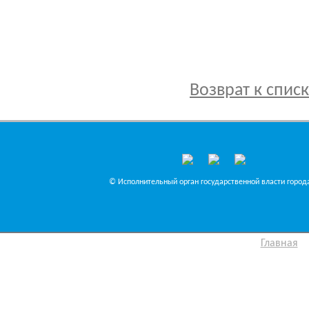
Возврат к спис
© Исполнительный орган государственной власти города
Главная