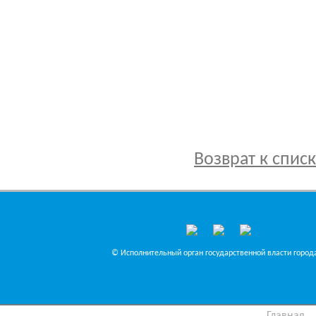
Возврат к спис
© Исполнительный орган государственной власти города
Главная