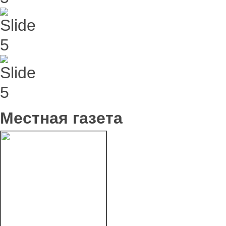
Местная газета