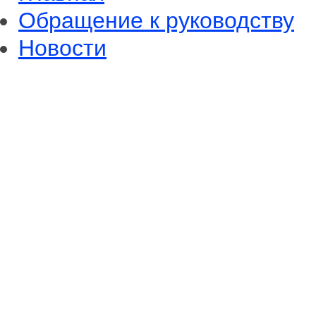
Обращение к руководству
Новости