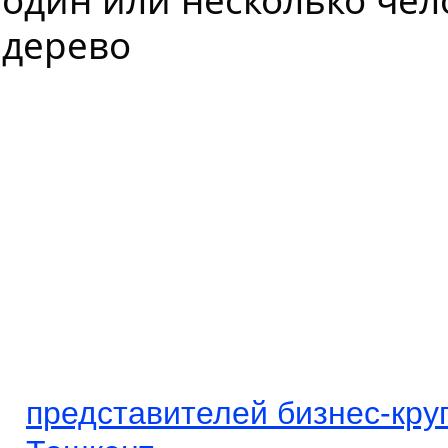
представителей бизнес-кру