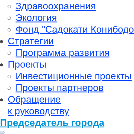
Здравоохранения
Экология
Фонд "Садокати Конибодо
Стратегии
Программа развития
Проекты
Инвестиционные проекты
Проекты партнеров
Обращение
к руководству
Председатель города