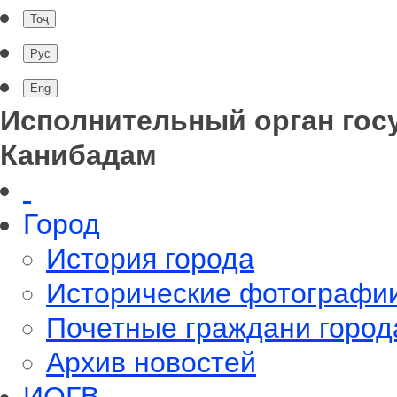
Исполнительный орган гос
Канибадам
Город
История города
Исторические фотографи
Почетные граждани город
Архив новостей