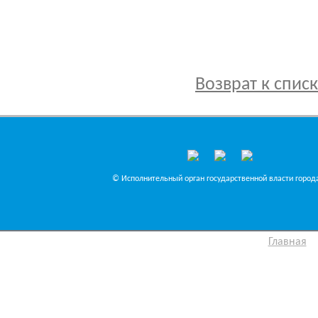
Возврат к спис
© Исполнительный орган государственной власти города
Главная