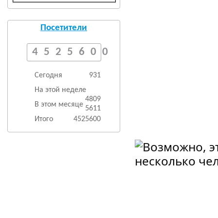
Посетители
4525600
Сегодня
931
На этой неделе
4809
В этом месяце
5611
Итого
4525600