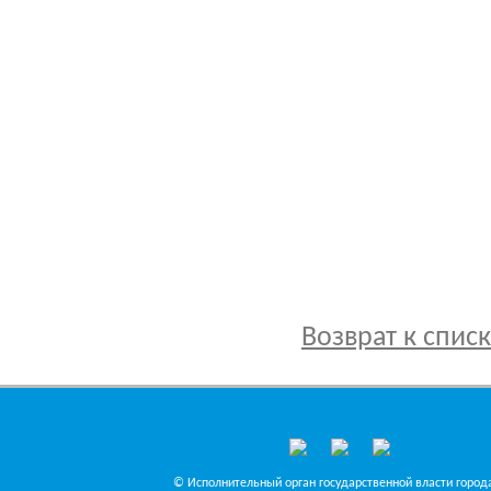
Возврат к спис
© Исполнительный орган государственной власти города