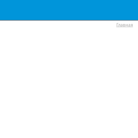
Главная