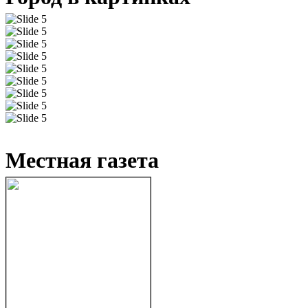
Местная газета