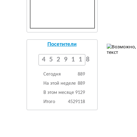
Посетители
4529118
Сегодня
889
На этой неделе
889
В этом месяце
9129
Итого
4529118