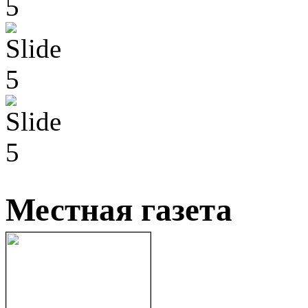
Местная газета