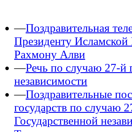
—
Поздравительная тел
Президенту Исламской
Рахмону Алви
—
Речь по случаю 27-й
независимости
—
Поздравительные пос
государств по случаю 
Государственной незав