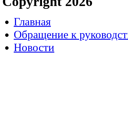
Copyright 2026
Главная
Обращение к руководст
Новости