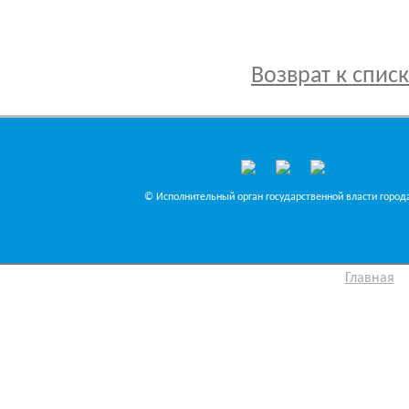
Возврат к спис
© Исполнительный орган государственной власти города
Главная