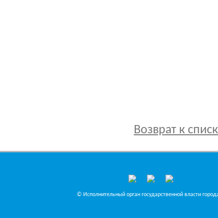
Возврат к спис
© Исполнительный орган государственной власти города