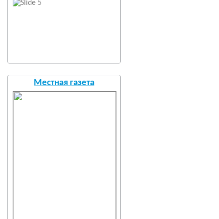
Местная газета