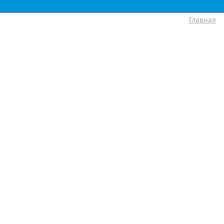
Главная