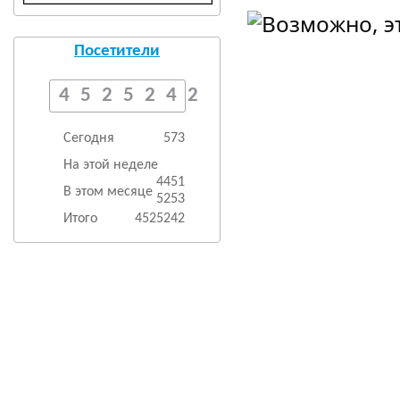
Посетители
4525242
Сегодня
573
На этой неделе
4451
В этом месяце
5253
Итого
4525242