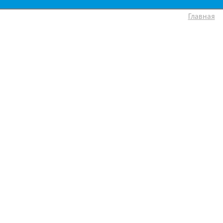
Главная