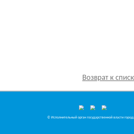
Возврат к спис
© Исполнительный орган государственной власти города