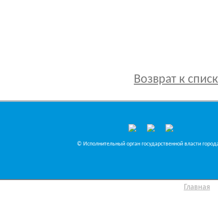
Возврат к спис
© Исполнительный орган государственной власти города
Главная