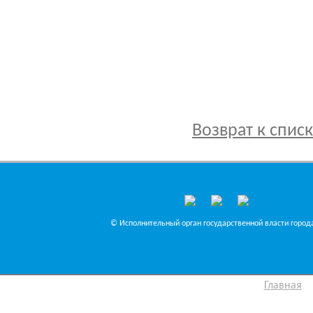
Возврат к спис
© Исполнительный орган государственной власти города
Главная